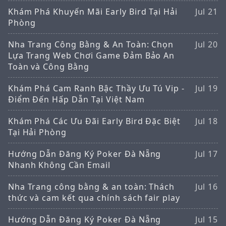
Khám Phá Khuyến Mãi Early Bird Tại Hải
Jul 21
Phòng
Nha Trang Công Bằng & An Toàn: Chọn
Jul 20
Lựa Trang Web Chơi Game Đảm Bảo An
Toàn và Công Bằng
Khám Phá Cam Ranh Bậc Thầy Ưu Tú Vip -
Jul 19
Điểm Đến Hấp Dẫn Tại Việt Nam
Khám Phá Các Ưu Đãi Early Bird Đặc Biệt
Jul 18
Tại Hải Phòng
Hướng Dẫn Đăng Ký Poker Đà Nẵng
Jul 17
Nhanh Không Cần Email
Nha Trang công bằng & an toàn: Thách
Jul 16
thức và cam kết qua chính sách fair play
Hướng Dẫn Đăng Ký Poker Đà Nẵng
Jul 15