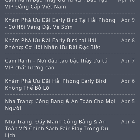
VIP Đẳng Cấp Việt Nam
Khám Phá Ưu Đãi Early Bird Tại Hải Phòng
Apr 9
- Cơ Hội Vàng Đặt Vé Sớm
Khám Phá Ưu Đãi Early Bird tại Hải
Apr 8
Phòng: Cơ Hội Nhận Ưu Đãi Đặc Biệt
Cam Ranh – Nơi đào tạo bậc thầy ưu tú
Apr 7
VIP chất lượng cao
Khám Phá Ưu Đãi Hải Phòng Early Bird
Apr 6
Không Thể Bỏ Lỡ
Nha Trang: Công Bằng & An Toàn Cho Mọi
Apr 5
Người
Nha Trang: Đẩy Mạnh Công Bằng & An
Apr 4
Toàn Với Chính Sách Fair Play Trong Du
Lịch