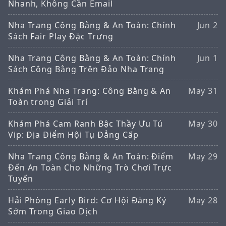
Nhanh, Không Cần Email
Nha Trang Công Bằng & An Toàn: Chính
Jun 2
Sách Fair Play Đặc Trưng
Nha Trang Công Bằng & An Toàn: Chính
Jun 1
Sách Công Bằng Trên Đảo Nha Trang
Khám Phá Nha Trang: Công Bằng & An
May 31
Toàn trong Giải Trí
Khám Phá Cam Ranh Bậc Thầy Ưu Tú
May 30
Vip: Địa Điểm Hội Tụ Đẳng Cấp
Nha Trang Công Bằng & An Toàn: Điểm
May 29
Đến An Toàn Cho Những Trò Chơi Trực
Tuyến
Hải Phòng Early Bird: Cơ Hội Đăng Ký
May 28
Sớm Trong Giao Dịch