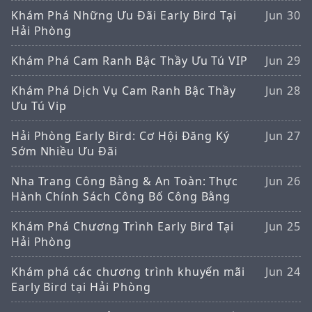
Khám Phá Những Ưu Đãi Early Bird Tại
Jun 30
Hải Phòng
Khám Phá Cam Ranh Bậc Thầy Ưu Tú VIP
Jun 29
Khám Phá Dịch Vụ Cam Ranh Bậc Thầy
Jun 28
Ưu Tú Vip
Hải Phòng Early Bird: Cơ Hội Đăng Ký
Jun 27
Sớm Nhiều Ưu Đãi
Nha Trang Công Bằng & An Toàn: Thực
Jun 26
Hành Chính Sách Công Bố Công Bằng
Khám Phá Chương Trình Early Bird Tại
Jun 25
Hải Phòng
Khám phá các chương trình khuyến mãi
Jun 24
Early Bird tại Hải Phòng