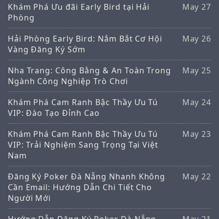
Khám Phá Ưu đãi Early Bird tại Hải
May 27
Phòng
Hải Phòng Early Bird: Nắm Bắt Cơ Hội
May 26
Vàng Đăng Ký Sớm
Nha Trang: Công Bằng & An Toàn Trong
May 25
Ngành Công Nghiệp Trò Chơi
Khám Phá Cam Ranh Bậc Thầy Ưu Tú
May 24
VIP: Đào Tạo Đỉnh Cao
Khám Phá Cam Ranh Bậc Thầy Ưu Tú
May 23
VIP: Trải Nghiệm Sang Trọng Tại Việt
Nam
Đăng Ký Poker Đà Nẵng Nhanh Không
May 22
Cần Email: Hướng Dẫn Chi Tiết Cho
Người Mới
Hướng Dẫn Đăng Ký Poker Đà Nẵng
May 21