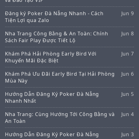
Đăng ký Poker Đà Nẵng Nhanh - Cách
Jun 9
Tiện Lợi qua Zalo
Nha Trang Công Bằng & An Toàn: Chính
Jun 8
Sách Fair Play Được Tiết Lộ
Khám Phá Hải Phòng Early Bird Với
Jun 7
Khuyến Mãi Đặc Biệt
Khám Phá Ưu Đãi Early Bird Tại Hải Phòng
Jun 6
Mùa Này
Hướng Dẫn Đăng Ký Poker Đà Nẵng
Jun 5
Nhanh Nhất
Nha Trang: Cùng Hướng Tới Công Bằng và
Jun 4
An Toàn
Hướng Dẫn Đăng Ký Poker Đà Nẵng
Jun 3