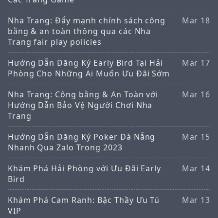
Nha Trang: Đẩy mạnh chính sách công
Mar 18
bằng & an toàn thông qua các Nha
Trang fair play policies
Hướng Dẫn Đăng Ký Early Bird Tại Hải
Mar 17
Phòng Cho Những Ai Muốn Ưu Đãi Sớm
Nha Trang: Công bằng & An Toàn với
Mar 16
Hướng Dẫn Bảo Vệ Người Chơi Nha
Trang
Hướng Dẫn Đăng Ký Poker Đà Nẵng
Mar 15
Nhanh Qua Zalo Trong 2023
Khám Phá Hải Phòng với Ưu Đãi Early
Mar 14
Bird
Khám Phá Cam Ranh: Bậc Thầy Ưu Tú
Mar 13
VIP