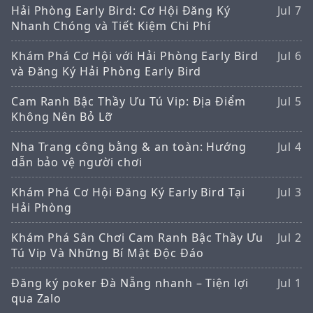
Hải Phòng Early Bird: Cơ Hội Đăng Ký
Jul 7
Nhanh Chóng và Tiết Kiệm Chi Phí
Khám Phá Cơ Hội với Hải Phòng Early Bird
Jul 6
và Đăng Ký Hải Phòng Early Bird
Cam Ranh Bậc Thầy Ưu Tú Vip: Địa Điểm
Jul 5
Không Nên Bỏ Lỡ
Nha Trang công bằng & an toàn: Hướng
Jul 4
dẫn bảo vệ người chơi
Khám Phá Cơ Hội Đăng Ký Early Bird Tại
Jul 3
Hải Phòng
Khám Phá Sân Chơi Cam Ranh Bậc Thầy Ưu
Jul 2
Tú Vip Và Những Bí Mật Độc Đáo
Đăng ký poker Đà Nẵng nhanh – Tiện lợi
Jul 1
qua Zalo