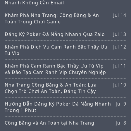
Nhanh Không Cần Email
Khám Phá Nha Trang: Công Bằng & An
Jul 14
Toàn Trong Chơi Game
Đăng Ký Poker Đà Nẵng Nhanh Qua Zalo
Jul 13
Khám Phá Dịch Vụ Cam Ranh Bậc Thầy Ưu
Jul 12
Tú Vip
Khám Phá Cam Ranh Bậc Thầy Ưu Tú Vip
Jul 11
và Đào Tạo Cam Ranh Vip Chuyên Nghiệp
Nha Trang Công Bằng & An Toàn: Lựa
Jul 10
Chọn Trò Chơi An Toàn, Đáng Tin Cậy
Hướng Dẫn Đăng Ký Poker Đà Nẵng Nhanh
Jul 9
Trong 1 Phút
Công Bằng và An Toàn tại Nha Trang
Jul 8