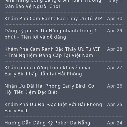
Dẫn Bảo Vệ Người Chơi
Khám Phá Cam Ranh: Bậc Thầy Ưu Tú VIP
Apr 30
Đăng ký poker Đà Nẵng nhanh trong 1
Apr 29
phút – Tiện lợi và dễ dàng
Khám Phá Cam Ranh Bậc Thầy Ưu Tú VIP
Apr 28
– Trải Nghiệm Đẳng Cấp Tại Việt Nam
Khám phá chương trình khuyến mãi
Apr 27
Early Bird hấp dẫn tại Hải Phòng
Nhận Ưu Đãi Hải Phòng Early Bird: Cơ
Apr 26
Hội Tiết Kiệm Đặc Biệt
Khám Phá Ưu Đãi Đặc Biệt Với Hải Phòng
Apr 25
Early Bird
Hướng Dẫn Đăng Ký Poker Đà Nẵng
Apr 24