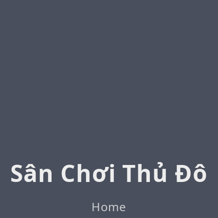
Sân Chơi Thủ Đô
Home