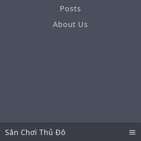
Posts
About Us
Sân Chơi Thủ Đô
@2026 Sân Chơi Thủ Đô